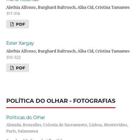
Alethia Alfonso, Burghard Baltrusch, Alba Cid, Cristina Tamames
317-318
PDF
Ester Xargay
Alethia Alfonso, Burghard Baltrusch, Alba Cid, Cristina Tamames
319-322
PDF
POLÍTICA DO OLHAR - FOTOGRAFIAS
Políticas do Olhar
Almada, Bruxelles, Colonia de Sacramento, Lisboa, Montevideo,
Paris, Salamanca