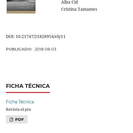
Alba Cid
Cristina Tamames
DOI: 10.21747/21828954/ely11
PUBLICADO:
2018-08-03
FICHA TÉCNICA
Ficha Técnica
Revista eLyra
PDF