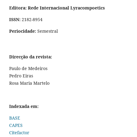
Editora: Rede Internacional Lyracompoetics
ISSN:
2182-8954
Periocidade:
Semestral
Direcção da revista:
Paulo de Medeiros
Pedro Eiras
Rosa Maria Martelo
Indexada em:
BASE
CAPES
Citefactor