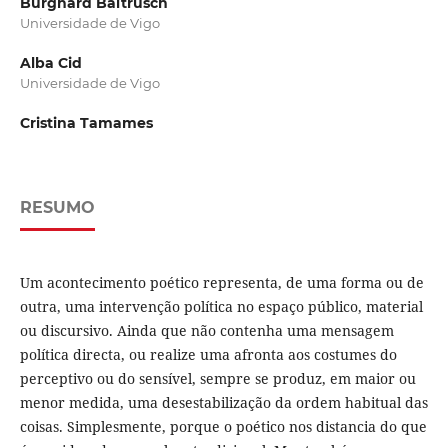
Burghard Baltrusch
Universidade de Vigo
Alba Cid
Universidade de Vigo
Cristina Tamames
RESUMO
Um acontecimento poético representa, de uma forma ou de
outra, uma intervenção política no espaço público, material
ou discursivo. Ainda que não contenha uma mensagem
política directa, ou realize uma afronta aos costumes do
perceptivo ou do sensível, sempre se produz, em maior ou
menor medida, uma desestabilização da ordem habitual das
coisas. Simplesmente, porque o poético nos distancia do que