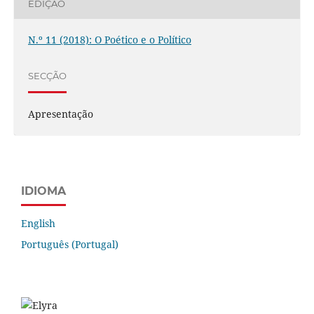
EDIÇÃO
N.º 11 (2018): O Poético e o Político
SECÇÃO
Apresentação
IDIOMA
English
Português (Portugal)