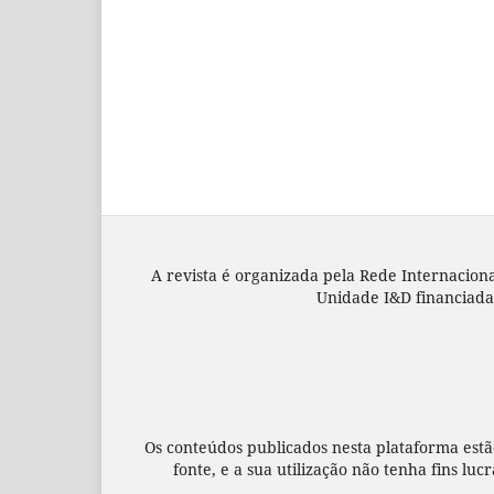
A revista é organizada pela Rede Internacion
Unidade I&D financiada 
Os conteúdos publicados nesta plataforma estã
fonte, e a sua utilização não tenha fins luc