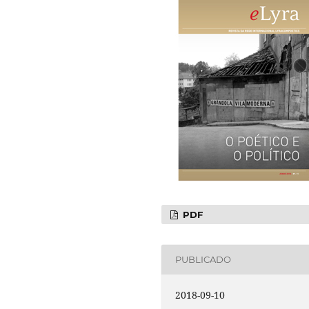
PDF
PUBLICADO
2018-09-10