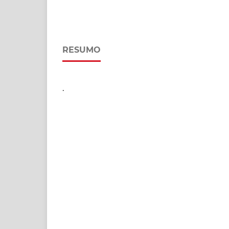
RESUMO
.