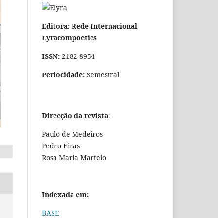
Editora: Rede Internacional
Lyracompoetics
ISSN:
2182-8954
Periocidade:
Semestral
Direcção da revista:
Paulo de Medeiros
Pedro Eiras
Rosa Maria Martelo
Indexada em:
BASE