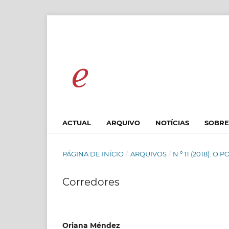
ACTUAL
ARQUIVO
NOTÍCIAS
SOBR
PÁGINA DE INÍCIO
/
ARQUIVOS
/
N.º 11 (2018): O
Corredores
Oriana Méndez