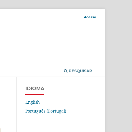
Acesso
PESQUISAR
IDIOMA
English
Português (Portugal)