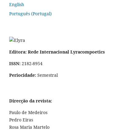
English
Português (Portugal)
Editora: Rede Internacional Lyracompoetics
ISSN:
2182-8954
Periocidade:
Semestral
Direcção da revista:
Paulo de Medeiros
Pedro Eiras
Rosa Maria Martelo