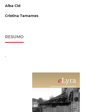
Alba Cid
Cristina Tamames
RESUMO
.