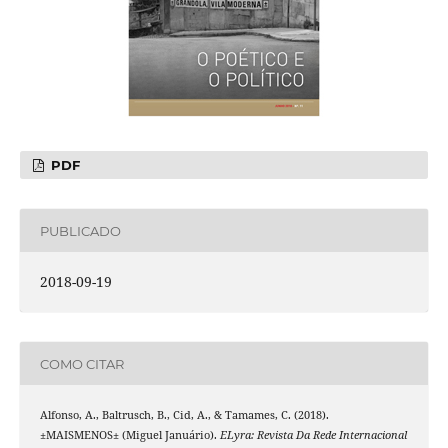
PDF
PUBLICADO
2018-09-19
COMO CITAR
Alfonso, A., Baltrusch, B., Cid, A., & Tamames, C. (2018).
±MAISMENOS± (Miguel Januário).
ELyra: Revista Da Rede Internacional