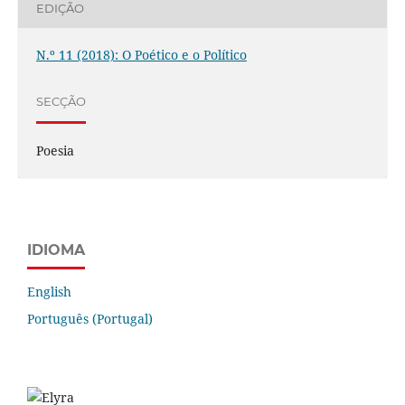
EDIÇÃO
N.º 11 (2018): O Poético e o Político
SECÇÃO
Poesia
IDIOMA
English
Português (Portugal)