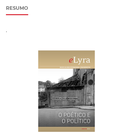
RESUMO
.