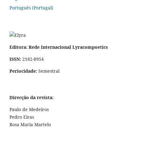
Português (Portugal)
Editora: Rede Internacional Lyracompoetics
ISSN:
2182-8954
Periocidade:
Semestral
Direcção da revista:
Paulo de Medeiros
Pedro Eiras
Rosa Maria Martelo