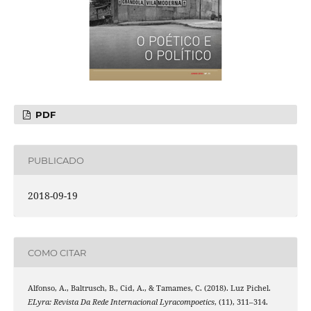
PDF
PUBLICADO
2018-09-19
COMO CITAR
Alfonso, A., Baltrusch, B., Cid, A., & Tamames, C. (2018). Luz Pichel.
ELyra: Revista Da Rede Internacional Lyracompoetics
, (11), 311–314.