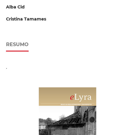
Alba Cid
Cristina Tamames
RESUMO
.