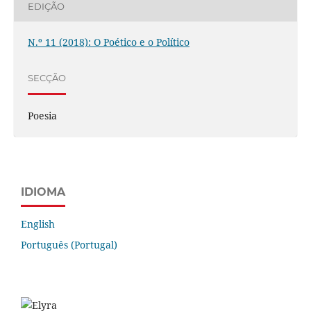
EDIÇÃO
N.º 11 (2018): O Poético e o Político
SECÇÃO
Poesia
IDIOMA
English
Português (Portugal)