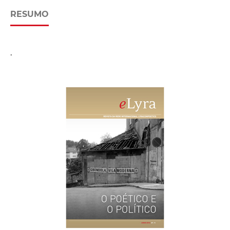
RESUMO
.