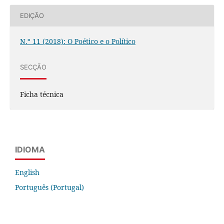
EDIÇÃO
N.º 11 (2018): O Poético e o Político
SECÇÃO
Ficha técnica
IDIOMA
English
Português (Portugal)