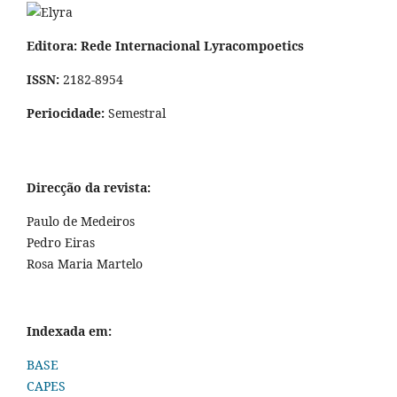
Editora: Rede Internacional Lyracompoetics
ISSN:
2182-8954
Periocidade:
Semestral
Direcção da revista:
Paulo de Medeiros
Pedro Eiras
Rosa Maria Martelo
Indexada em:
BASE
CAPES