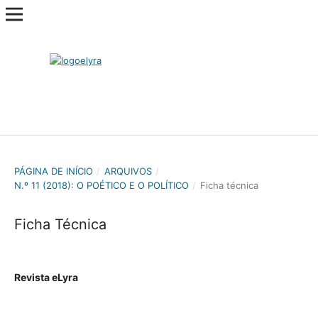
PÁGINA DE INÍCIO
/
ARQUIVOS
/
N.º 11 (2018): O POÉTICO E O POLÍTICO
/
Ficha técnica
Ficha Técnica
Revista eLyra