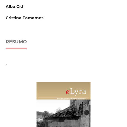
Alba Cid
Cristina Tamames
RESUMO
.