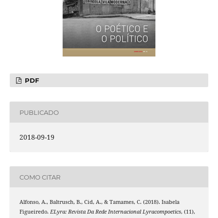
PDF
PUBLICADO
2018-09-19
COMO CITAR
Alfonso, A., Baltrusch, B., Cid, A., & Tamames, C. (2018). Isabela
Figueiredo.
ELyra: Revista Da Rede Internacional Lyracompoetics
, (11),