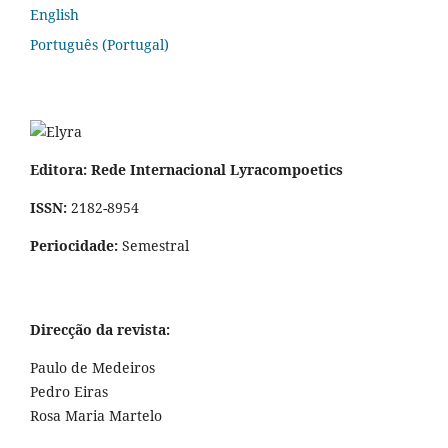
English
Português (Portugal)
Editora: Rede Internacional Lyracompoetics
ISSN:
2182-8954
Periocidade:
Semestral
Direcção da revista:
Paulo de Medeiros
Pedro Eiras
Rosa Maria Martelo