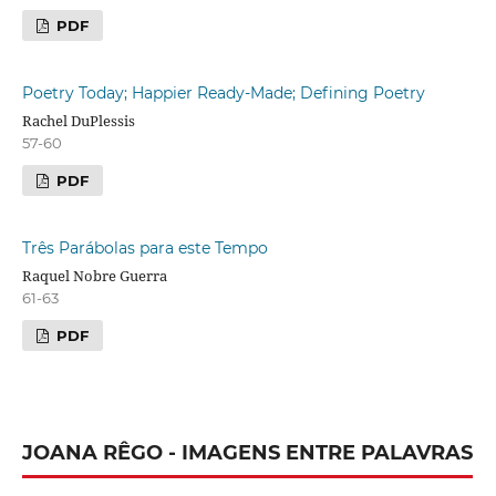
PDF
Poetry Today; Happier Ready-Made; Defining Poetry
Rachel DuPlessis
57-60
PDF
Três Parábolas para este Tempo
Raquel Nobre Guerra
61-63
PDF
JOANA RÊGO - IMAGENS ENTRE PALAVRAS