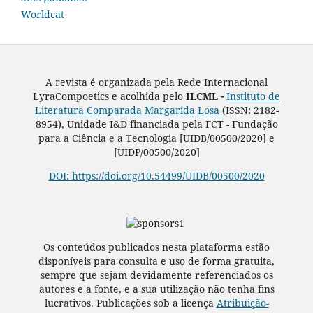
Worldcat
A revista é organizada pela Rede Internacional
LyraCompoetics e acolhida pelo
ILCML -
Instituto de
Literatura Comparada Margarida Losa
(ISSN: 2182-
8954), Unidade I&D financiada pela FCT - Fundação
para a Ciência e a Tecnologia [UIDB/00500/2020] e
[UIDP/00500/2020]
DOI: https://doi.org/10.54499/UIDB/00500/2020
Os conteúdos publicados nesta plataforma estão
disponíveis para consulta e uso de forma gratuita,
sempre que sejam devidamente referenciados os
autores e a fonte, e a sua utilização não tenha fins
lucrativos. Publicações sob a licença
Atribuição-