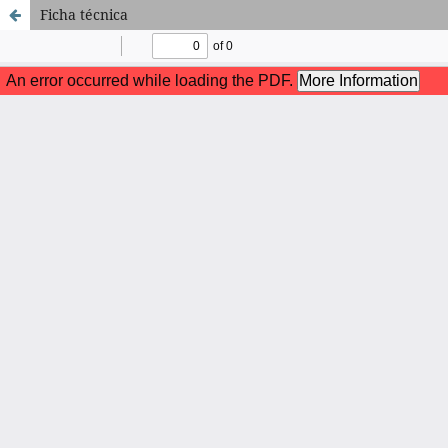
Ficha técnica