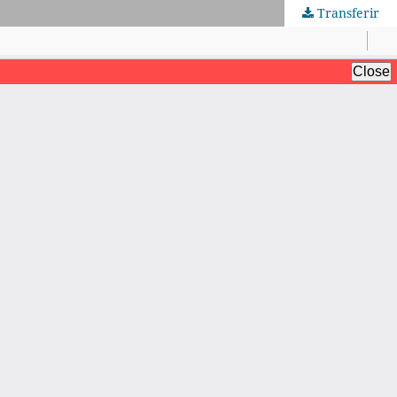
Transferir