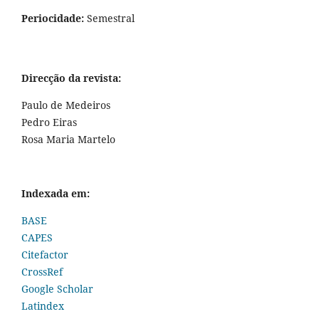
Periocidade:
Semestral
Direcção da revista:
Paulo de Medeiros
Pedro Eiras
Rosa Maria Martelo
Indexada em:
BASE
CAPES
Citefactor
CrossRef
Google Scholar
Latindex