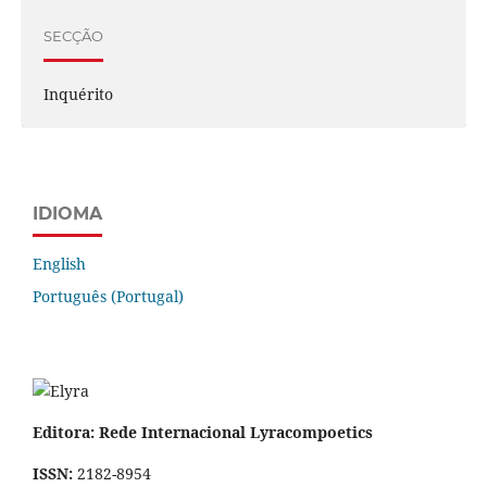
SECÇÃO
Inquérito
IDIOMA
English
Português (Portugal)
Editora: Rede Internacional Lyracompoetics
ISSN:
2182-8954