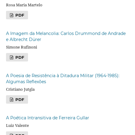
Rosa Maria Martelo
PDF
A Imagem da Melancolia: Carlos Drummond de Andrade
e Albrecht Dürer
Simone Rufinoni
PDF
A Poesia de Resistência à Ditadura Militar (1964-1985):
Algumas Reflexões
Cristiano Jutgla
PDF
A Poética Intransitiva de Ferreira Gullar
Luiz Valente