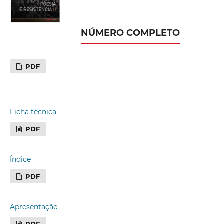
NÚMERO COMPLETO
PDF
Ficha técnica
PDF
Índice
PDF
Apresentação
PDF