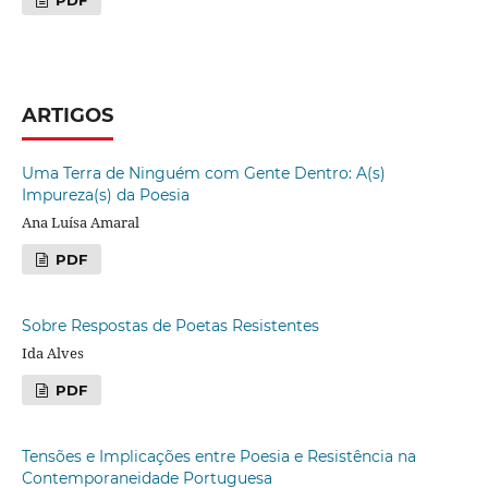
ARTIGOS
Uma Terra de Ninguém com Gente Dentro: A(s)
Impureza(s) da Poesia
Ana Luísa Amaral
PDF
Sobre Respostas de Poetas Resistentes
Ida Alves
PDF
Tensões e Implicações entre Poesia e Resistência na
Contemporaneidade Portuguesa