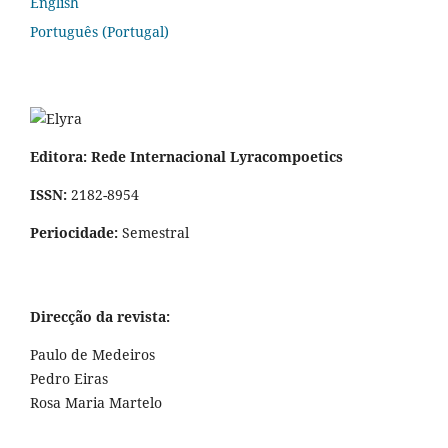
English
Português (Portugal)
Editora: Rede Internacional Lyracompoetics
ISSN:
2182-8954
Periocidade:
Semestral
Direcção da revista:
Paulo de Medeiros
Pedro Eiras
Rosa Maria Martelo