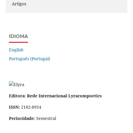
Artigos
IDIOMA
English
Português (Portugal)
Editora: Rede Internacional Lyracompoetics
ISSN:
2182-8954
Periocidade:
Semestral