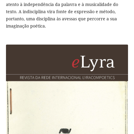
atento à independência da palavra e à musicalidade do
texto. A indisciplina vira fonte de expressão e método,
portanto, uma disciplina às avessas que percorre a sua
imaginação poética.