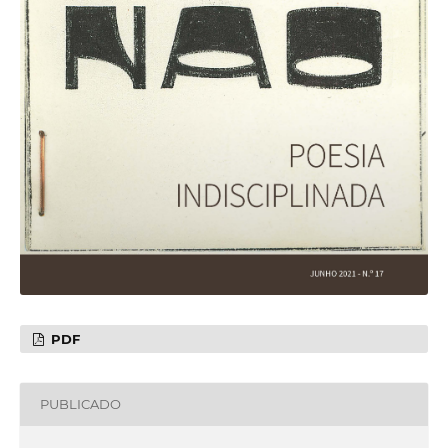
PDF
PUBLICADO