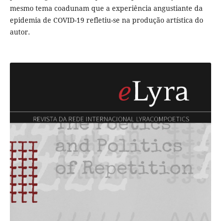
mesmo tema coadunam que a experiência angustiante da
epidemia de COVID-19 refletiu-se na produção artística do
autor.