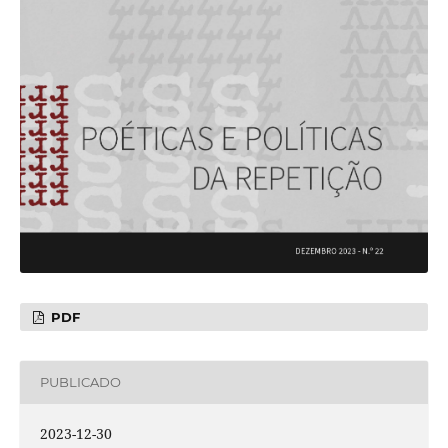
PDF
PUBLICADO
2023-12-30