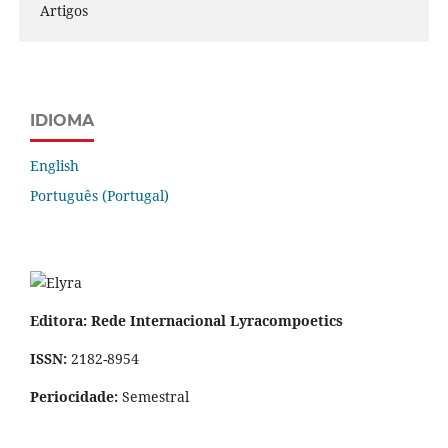
Artigos
IDIOMA
English
Português (Portugal)
Editora: Rede Internacional Lyracompoetics
ISSN:
2182-8954
Periocidade:
Semestral