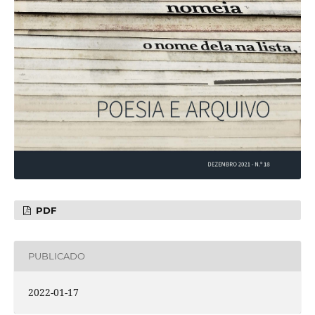
PDF
PUBLICADO
2022-01-17