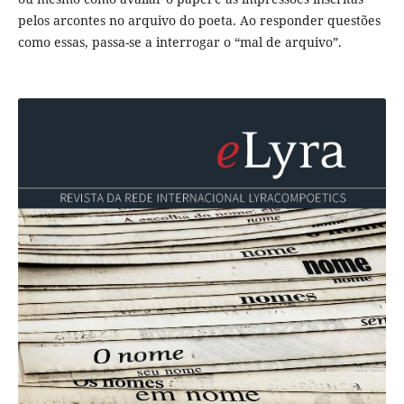
pelos arcontes no arquivo do poeta. Ao responder questões
como essas, passa-se a interrogar o “mal de arquivo”.