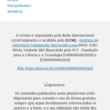
SherpaRomeo
Worldcat
A revista é organizada pela Rede Internacional
LyraCompoetics e acolhida pelo
ILCML -
Instituto de
Literatura Comparada Margarida Losa
(ISSN: 2182-
8954), Unidade I&D financiada pela FCT - Fundação
para a Ciência e a Tecnologia [UIDB/00500/2020] e
[UIDP/00500/2020]
DOI: https://doi.org/10.54499/UIDB/00500/2020
Os conteúdos publicados nesta plataforma estão
disponíveis para consulta e uso de forma gratuita,
sempre que sejam devidamente referenciados os
autores e a fonte, e a sua utilização não tenha fins