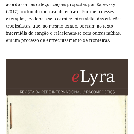
acordo com as categorizações propostas por Rajewsky
(2012), incluindo um caso de écfrase. Por meio desses
exemplos, evidencia-se o caráter intermidial das criações
tropicalistas, que, ao mesmo tempo, operam no texto
intermídia da canção e relacionam-se com outras mídias,
em um processo de entrecruzamento de fronteiras.