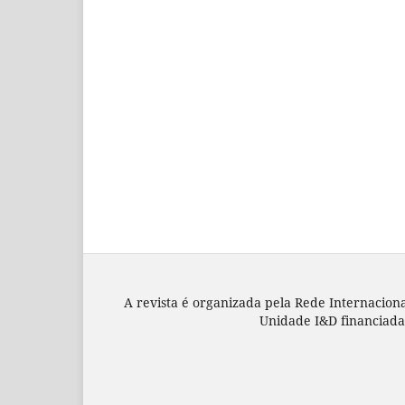
A revista é organizada pela Rede Internacion
Unidade I&D financiada 