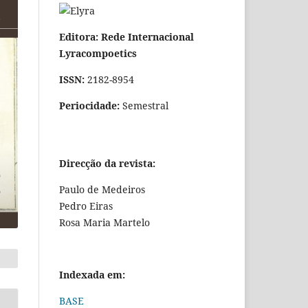
Editora: Rede Internacional
Lyracompoetics
ISSN:
2182-8954
Periocidade:
Semestral
Direcção da revista:
Paulo de Medeiros
Pedro Eiras
Rosa Maria Martelo
Indexada em:
BASE