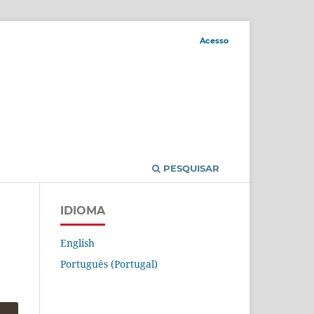
Acesso
PESQUISAR
IDIOMA
English
Português (Portugal)