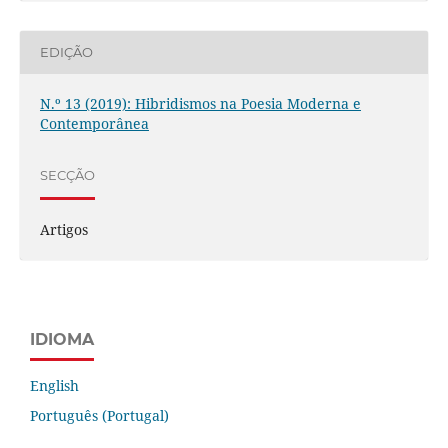
EDIÇÃO
N.º 13 (2019): Hibridismos na Poesia Moderna e
Contemporânea
SECÇÃO
Artigos
IDIOMA
English
Português (Portugal)