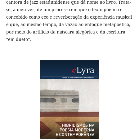
cantora de jazz estadunidense que dá nome ao livro. Trata-
se, a meu ver, de um processo em que o texto poético é
concebido como eco e reverberação da experiência musical
e que, ao mesmo tempo, dá vazão ao enfoque metapoético,
por meio do artifício da máscara alegórica e da escritura
“em dueto”.