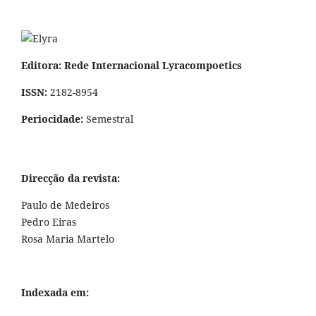
Editora: Rede Internacional Lyracompoetics
ISSN:
2182-8954
Periocidade:
Semestral
Direcção da revista:
Paulo de Medeiros
Pedro Eiras
Rosa Maria Martelo
Indexada em: